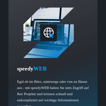
speedy
WEB
Egal ob im Büro, unterwegs oder von zu Hause
aus - mit speedyWEB haben Sie stets Zugriff auf
Ihre Projekte und können schnell und
unkompliziert auf wichtige Informationen