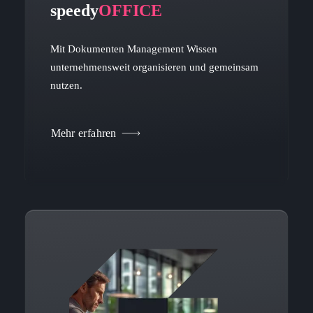
speedy
OFFICE
Mit Dokumenten Management Wissen
unternehmensweit organisieren und gemeinsam
nutzen.
Mehr erfahren