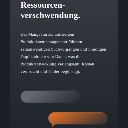
Ressourcen-
verschwendung.
Der Mangel an zentralisiertem
Produktdatenmanagement führt zu
zeitaufwendigen Suchvorgängen und unnötigen
Duplikationen von Daten, was die
Produktentwicklung verlangsamt, Kosten
verursacht und Fehler begünstigt.