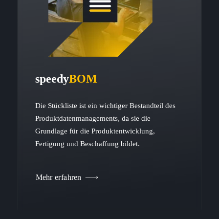
speedy
BOM
Die Stückliste ist ein wichtiger Bestandteil des
Produktdatenmanagements, da sie die
Grundlage für die Produktentwicklung,
Fertigung und Beschaffung bildet.
Mehr erfahren