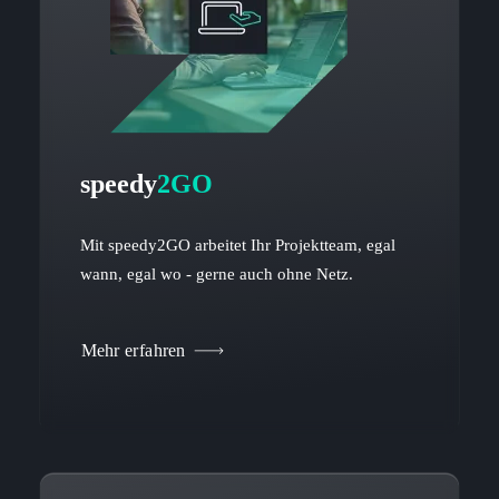
speedy
2GO
Mit speedy2GO arbeitet Ihr Projektteam, egal
wann, egal wo - gerne auch ohne Netz.
Mehr erfahren