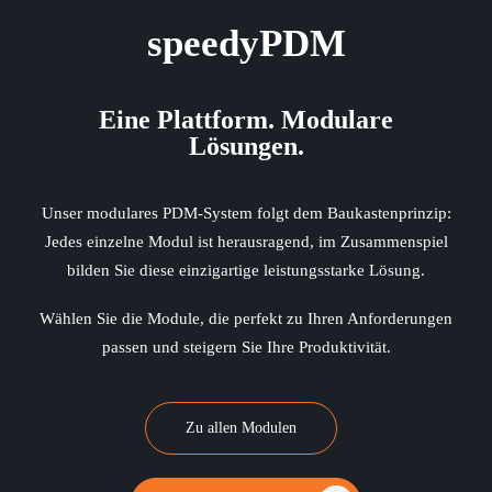
speedyPDM
Eine Plattform. Modulare
Lösungen.
Unser modulares PDM-System folgt dem Baukastenprinzip:
Jedes einzelne Modul ist herausragend, im Zusammenspiel
bilden Sie diese einzigartige leistungsstarke Lösung.
Wählen Sie die Module, die perfekt zu Ihren Anforderungen
passen und steigern Sie Ihre Produktivität.
Zu allen Modulen