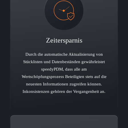
Zeitersparnis
Durch die automatische Aktualisierung von
Stücklisten und Datenbeständen gewährleistet
speedyPDM, dass alle am
Wertschöpfungsprozess Beteiligten stets auf die
neuesten Informationen zugreifen können.
Inkonsistenzen gehören der Vergangenheit an.