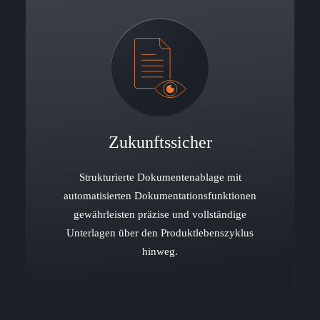
Zukunftssicher
Strukturierte Dokumentenablage mit
automatisierten Dokumentationsfunktionen
gewährleisten präzise und vollständige
Unterlagen über den Produktlebenszyklus
hinweg.