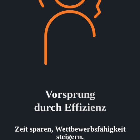
Vorsprung
durch Effizienz
Zeit sparen, Wettbewerbsfähigkeit
steigern.