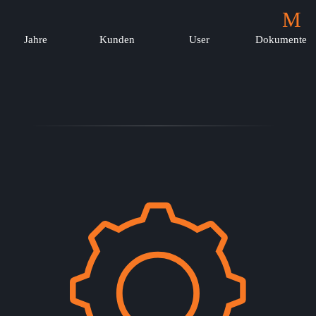
M
Jahre
Kunden
User
Dokumente