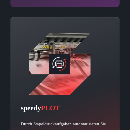
speedy
PLOT
Durch Stapeldruckaufgaben automatisieren Sie