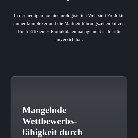
In der heutigen hochtechnologisierten Welt sind Produkte
immer komplexer und die Markteinführungszeiten kürzer.
Hoch Effizientes Produktdatenmanagement ist hierfür
unverzichtbar.
Mangelnde
Wettbewerbs-
fähigkeit durch