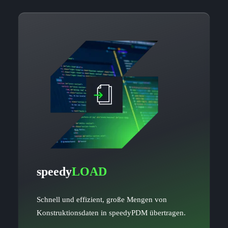
speedy
LOAD
Schnell und effizient, große Mengen von
Konstruktionsdaten in speedyPDM übertragen.