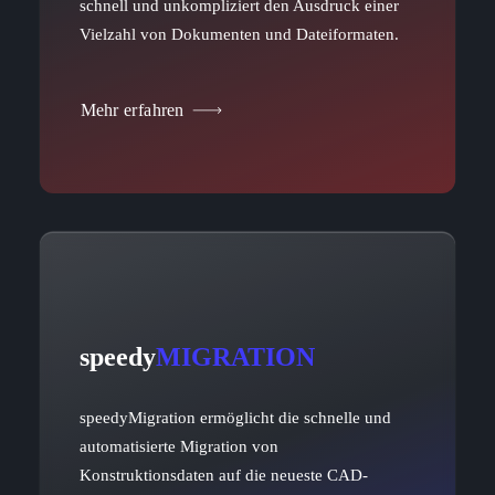
schnell und unkompliziert den Ausdruck einer
Vielzahl von Dokumenten und Dateiformaten.
Mehr erfahren
speedy
MIGRATION
speedyMigration ermöglicht die schnelle und
automatisierte Migration von
Konstruktionsdaten auf die neueste CAD-