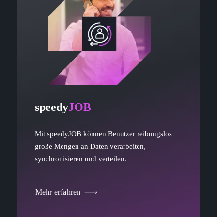
speedy
JOB
Mit speedyJOB können Benutzer reibungslos
große Mengen an Daten verarbeiten,
synchronisieren und verteilen.
Mehr erfahren