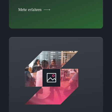
Mehr erfahren