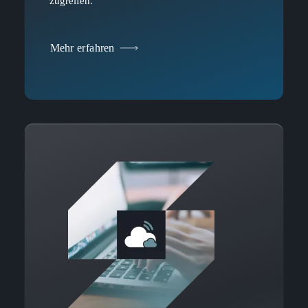
zugreifen.
Mehr erfahren