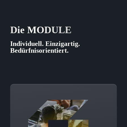
Die MODULE
Individuell. Einzigartig.
Bedürfnisorientiert.