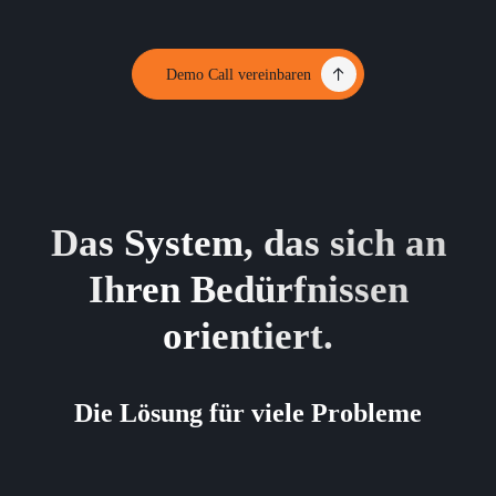
Demo Call vereinbaren
Das System, das sich an
Ihren Bedürfnissen
orientiert.
Die Lösung für viele Probleme