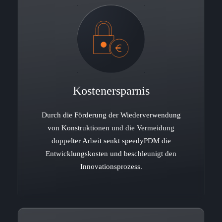
Kostenersparnis
Durch die Förderung der Wiederverwendung
von Konstruktionen und die Vermeidung
doppelter Arbeit senkt speedyPDM die
Entwicklungskosten und beschleunigt den
Innovationsprozess.