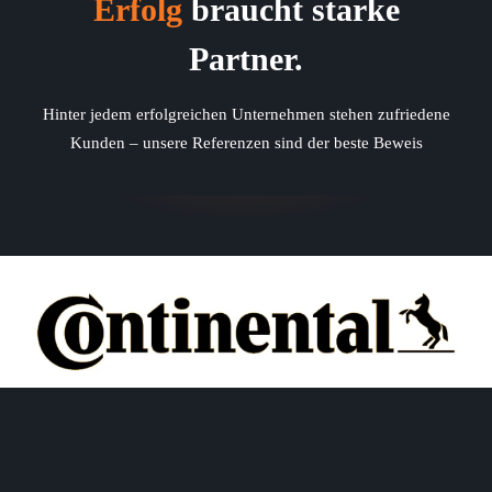
Erfolg
braucht starke
Partner.
Hinter jedem erfolgreichen Unternehmen stehen zufriedene
Kunden – unsere Referenzen sind der beste Beweis