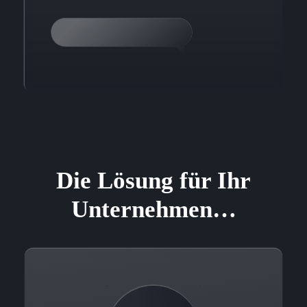
Die Lösung für Ihr
Unternehmen…