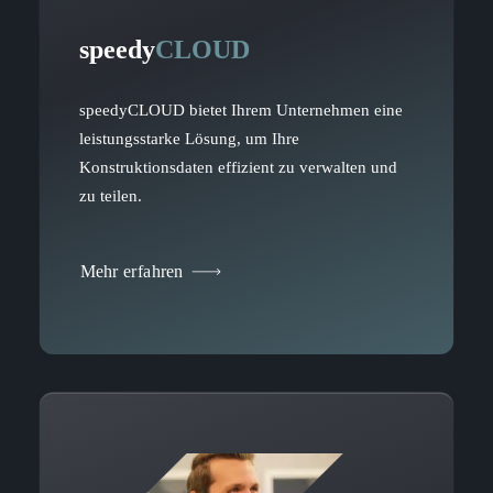
speedy
CLOUD
speedyCLOUD bietet Ihrem Unternehmen eine
leistungsstarke Lösung, um Ihre
Konstruktionsdaten effizient zu verwalten und
zu teilen.
Mehr erfahren