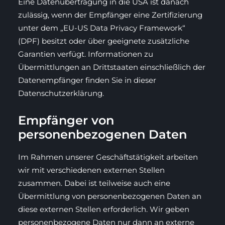
Eine Datenübertragung in die USA ist danach
zulässig, wenn der Empfänger eine Zertifizierung
unter dem „EU-US Data Privacy Framework“
(DPF) besitzt oder über geeignete zusätzliche
Garantien verfügt. Informationen zu
Übermittlungen an Drittstaaten einschließlich der
Datenempfänger finden Sie in dieser
Datenschutzerklärung.
Empfänger von
personenbezogenen Daten
Im Rahmen unserer Geschäftstätigkeit arbeiten
wir mit verschiedenen externen Stellen
zusammen. Dabei ist teilweise auch eine
Übermittlung von personenbezogenen Daten an
diese externen Stellen erforderlich. Wir geben
personenbezogene Daten nur dann an externe