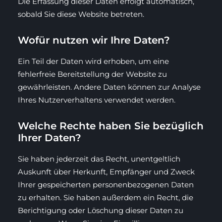
Die Erfassung dieser Daten erfolgt automatisch,
sobald Sie diese Website betreten.
Wofür nutzen wir Ihre Daten?
Ein Teil der Daten wird erhoben, um eine
fehlerfreie Bereitstellung der Website zu
gewährleisten. Andere Daten können zur Analyse
Ihres Nutzerverhaltens verwendet werden.
Welche Rechte haben Sie bezüglich
Ihrer Daten?
Sie haben jederzeit das Recht, unentgeltlich
Auskunft über Herkunft, Empfänger und Zweck
Ihrer gespeicherten personenbezogenen Daten
zu erhalten. Sie haben außerdem ein Recht, die
Berichtigung oder Löschung dieser Daten zu