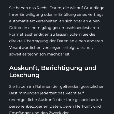
Sie haben das Recht, Daten, die wir auf Grundlage
Ihrer Einwilligung oder in Erfüllung eines Vertrags
automatisiert verarbeiten, an sich oder an einen
Dritten in einem gängigen, maschinenlesbaren
Format aushändigen zu lassen. Sofern Sie die
direkte Übertragung der Daten an einen anderen
Verantwortlichen verlangen, erfolgt dies nur,
soweit es technisch machbar ist.
Auskunft, Berichtigung und
Löschung
Sie haben im Rahmen der geltenden gesetzlichen
Bestimmungen jederzeit das Recht auf
unentgeltliche Auskunft über Ihre gespeicherten
personenbezogenen Daten, deren Herkunft und
Empfänger und den Zweck der