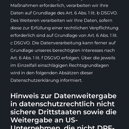
Maßnahmen erforderlich, verarbeiten wir Ihre
Daten auf Grundlage des Art. 6 Abs. 1 lit. b DSGVO.
Des Weiteren verarbeiten wir Ihre Daten, sofern
diese zur Erfüllung einer rechtlichen Verpflichtung
erforderlich sind auf Grundlage von Art. 6 Abs. 1 lit.
c DSGVO. Die Datenverarbeitung kann ferner auf
Grundlage unseres berechtigten Interesses nach
Art. 6 Abs. 1 lit. f DSGVO erfolgen. Über die jeweils
im Einzelfall einschlägigen Rechtsgrundlagen
wird in den folgenden Absätzen dieser
Datenschutzerklärung informiert.
Hinweis zur Datenweitergabe
in datenschutzrechtlich nicht
sichere Drittstaaten sowie die
Weitergabe an US-
Unternehmen, die nicht DPF-