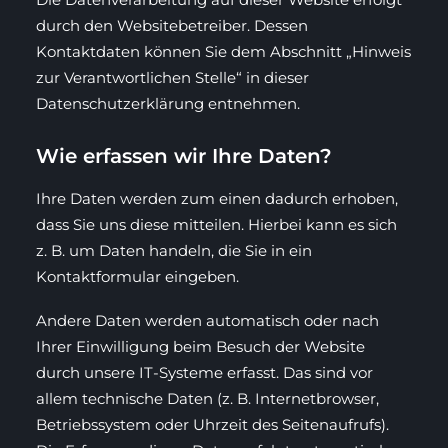
durch den Websitebetreiber. Dessen
Kontaktdaten können Sie dem Abschnitt „Hinweis
zur Verantwortlichen Stelle“ in dieser
Datenschutzerklärung entnehmen.
Wie erfassen wir Ihre Daten?
Ihre Daten werden zum einen dadurch erhoben,
dass Sie uns diese mitteilen. Hierbei kann es sich
z. B. um Daten handeln, die Sie in ein
Kontaktformular eingeben.
Andere Daten werden automatisch oder nach
Ihrer Einwilligung beim Besuch der Website
durch unsere IT-Systeme erfasst. Das sind vor
allem technische Daten (z. B. Internetbrowser,
Betriebssystem oder Uhrzeit des Seitenaufrufs).