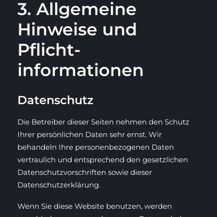
3. Allgemeine
Hinweise und
Pflicht­
informationen
Datenschutz
Die Betreiber dieser Seiten nehmen den Schutz
Ihrer persönlichen Daten sehr ernst. Wir
behandeln Ihre personenbezogenen Daten
vertraulich und entsprechend den gesetzlichen
Datenschutzvorschriften sowie dieser
Datenschutzerklärung.
Wenn Sie diese Website benutzen, werden