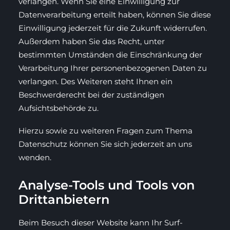
verlangen. Wenn Sie eine Einwilligung zur
Datenverarbeitung erteilt haben, können Sie diese
Einwilligung jederzeit für die Zukunft widerrufen.
Außerdem haben Sie das Recht, unter
bestimmten Umständen die Einschränkung der
Verarbeitung Ihrer personenbezogenen Daten zu
verlangen. Des Weiteren steht Ihnen ein
Beschwerderecht bei der zuständigen
Aufsichtsbehörde zu.
Hierzu sowie zu weiteren Fragen zum Thema
Datenschutz können Sie sich jederzeit an uns
wenden.
Analyse-Tools und Tools von
Dritt­anbietern
Beim Besuch dieser Website kann Ihr Surf-