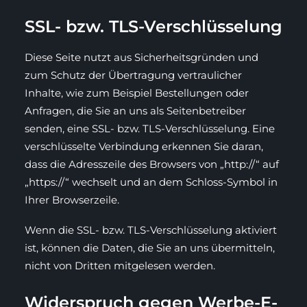
SSL- bzw. TLS-Verschlüsselung
Diese Seite nutzt aus Sicherheitsgründen und
zum Schutz der Übertragung vertraulicher
Inhalte, wie zum Beispiel Bestellungen oder
Anfragen, die Sie an uns als Seitenbetreiber
senden, eine SSL- bzw. TLS-Verschlüsselung. Eine
verschlüsselte Verbindung erkennen Sie daran,
dass die Adresszeile des Browsers von „http://“ auf
„https://“ wechselt und an dem Schloss-Symbol in
Ihrer Browserzeile.
Wenn die SSL- bzw. TLS-Verschlüsselung aktiviert
ist, können die Daten, die Sie an uns übermitteln,
nicht von Dritten mitgelesen werden.
Widerspruch gegen Werbe-E-