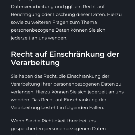
Datenverarbeitung und ggf. ein Recht auf
Berichtigung oder Löschung dieser Daten. Hierzu
sowie zu weiteren Fragen zum Thema
personenbezogene Daten können Sie sich
jederzeit an uns wenden.
Recht auf Einschränkung der
Verarbeitung
Sie haben das Recht, die Einschränkung der
Verarbeitung Ihrer personenbezogenen Daten zu
verlangen. Hierzu können Sie sich jederzeit an uns
wenden. Das Recht auf Einschränkung der
Verarbeitung besteht in folgenden Fällen:
Wenn Sie die Richtigkeit Ihrer bei uns
gespeicherten personenbezogenen Daten