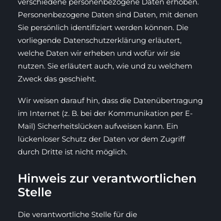
verschiedene personenbezogene Daten erhoben.
Personenbezogene Daten sind Daten, mit denen
Sie persönlich identifiziert werden können. Die
vorliegende Datenschutzerklärung erläutert,
welche Daten wir erheben und wofür wir sie
nutzen. Sie erläutert auch, wie und zu welchem
Zweck das geschieht.
Wir weisen darauf hin, dass die Datenübertragung
im Internet (z. B. bei der Kommunikation per E-
Mail) Sicherheitslücken aufweisen kann. Ein
lückenloser Schutz der Daten vor dem Zugriff
durch Dritte ist nicht möglich.
Hinweis zur verantwortlichen
Stelle
Die verantwortliche Stelle für die