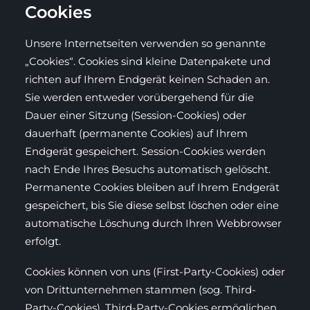
Cookies
Unsere Internetseiten verwenden so genannte
„Cookies“. Cookies sind kleine Datenpakete und
richten auf Ihrem Endgerät keinen Schaden an.
Sie werden entweder vorübergehend für die
Dauer einer Sitzung (Session-Cookies) oder
dauerhaft (permanente Cookies) auf Ihrem
Endgerät gespeichert. Session-Cookies werden
nach Ende Ihres Besuchs automatisch gelöscht.
Permanente Cookies bleiben auf Ihrem Endgerät
gespeichert, bis Sie diese selbst löschen oder eine
automatische Löschung durch Ihren Webbrowser
erfolgt.
Cookies können von uns (First-Party-Cookies) oder
von Drittunternehmen stammen (sog. Third-
Party-Cookies). Third-Party-Cookies ermöglichen