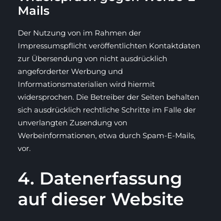
Mails
Der Nutzung von im Rahmen der
Impressumspflicht veröffentlichten Kontaktdaten
zur Übersendung von nicht ausdrücklich
angeforderter Werbung und
Informationsmaterialien wird hiermit
widersprochen. Die Betreiber der Seiten behalten
sich ausdrücklich rechtliche Schritte im Falle der
unverlangten Zusendung von
Werbeinformationen, etwa durch Spam-E-Mails,
vor.
4. Datenerfassung
auf dieser Website