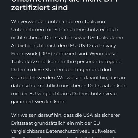
zertifiziert sind
Wir verwenden unter anderem Tools von
Unternehmen mit Sitz in datenschutzrechtlich
nicht sicheren Drittstaaten sowie US-Tools, deren
Anbieter nicht nach dem EU-US-Data Privacy
Framework (DPF) zertifiziert sind. Wenn diese
Tools aktiv sind, können Ihre personenbezogene
Daten in diese Staaten übertragen und dort
verarbeitet werden. Wir weisen darauf hin, dass in
datenschutzrechtlich unsicheren Drittstaaten kein
mit der EU vergleichbares Datenschutzniveau
garantiert werden kann.
Wir weisen darauf hin, dass die USA als sicherer
Drittstaat grundsätzlich ein mit der EU
vergleichbares Datenschutzniveau aufweisen.