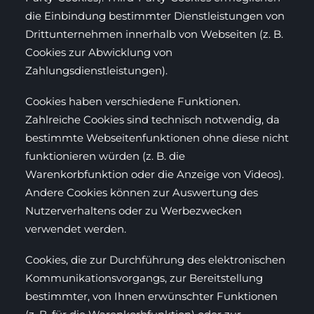
die Einbindung bestimmter Dienstleistungen von
Drittunternehmen innerhalb von Webseiten (z. B.
Cookies zur Abwicklung von
Zahlungsdienstleistungen).
Cookies haben verschiedene Funktionen.
Zahlreiche Cookies sind technisch notwendig, da
bestimmte Webseitenfunktionen ohne diese nicht
funktionieren würden (z. B. die
Warenkorbfunktion oder die Anzeige von Videos).
Andere Cookies können zur Auswertung des
Nutzerverhaltens oder zu Werbezwecken
verwendet werden.
Cookies, die zur Durchführung des elektronischen
Kommunikationsvorgangs, zur Bereitstellung
bestimmter, von Ihnen erwünschter Funktionen