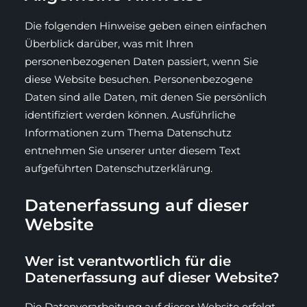
Die folgenden Hinweise geben einen einfachen
Überblick darüber, was mit Ihren
personenbezogenen Daten passiert, wenn Sie
diese Website besuchen. Personenbezogene
Daten sind alle Daten, mit denen Sie persönlich
identifiziert werden können. Ausführliche
Informationen zum Thema Datenschutz
entnehmen Sie unserer unter diesem Text
aufgeführten Datenschutzerklärung.
Datenerfassung auf dieser
Website
Wer ist verantwortlich für die
Datenerfassung auf dieser Website?
Die Datenverarbeitung auf dieser Website erfolgt