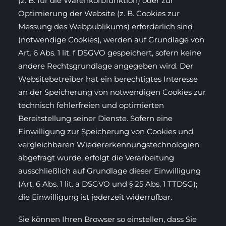
(z. B. für die Warenkorbfunktion) oder zur
Optimierung der Website (z. B. Cookies zur
Messung des Webpublikums) erforderlich sind
(notwendige Cookies), werden auf Grundlage von
Art. 6 Abs. 1 lit. f DSGVO gespeichert, sofern keine
andere Rechtsgrundlage angegeben wird. Der
Websitebetreiber hat ein berechtigtes Interesse
an der Speicherung von notwendigen Cookies zur
technisch fehlerfreien und optimierten
Bereitstellung seiner Dienste. Sofern eine
Einwilligung zur Speicherung von Cookies und
vergleichbaren Wiedererkennungstechnologien
abgefragt wurde, erfolgt die Verarbeitung
ausschließlich auf Grundlage dieser Einwilligung
(Art. 6 Abs. 1 lit. a DSGVO und § 25 Abs. 1 TTDSG);
die Einwilligung ist jederzeit widerrufbar.
Sie können Ihren Browser so einstellen, dass Sie