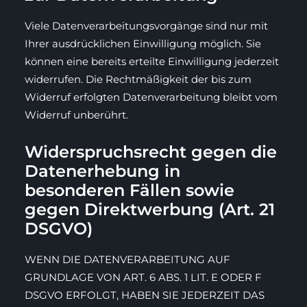
Viele Datenverarbeitungsvorgänge sind nur mit
Ihrer ausdrücklichen Einwilligung möglich. Sie
können eine bereits erteilte Einwilligung jederzeit
widerrufen. Die Rechtmäßigkeit der bis zum
Widerruf erfolgten Datenverarbeitung bleibt vom
Widerruf unberührt.
Widerspruchsrecht gegen die
Datenerhebung in
besonderen Fällen sowie
gegen Direktwerbung (Art. 21
DSGVO)
WENN DIE DATENVERARBEITUNG AUF
GRUNDLAGE VON ART. 6 ABS. 1 LIT. E ODER F
DSGVO ERFOLGT, HABEN SIE JEDERZEIT DAS