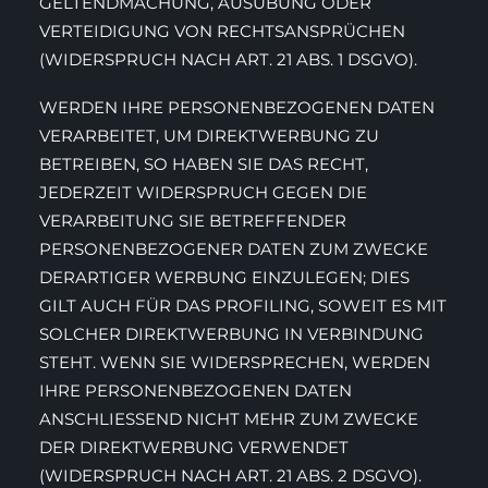
GELTENDMACHUNG, AUSÜBUNG ODER
VERTEIDIGUNG VON RECHTSANSPRÜCHEN
(WIDERSPRUCH NACH ART. 21 ABS. 1 DSGVO).
WERDEN IHRE PERSONENBEZOGENEN DATEN
VERARBEITET, UM DIREKTWERBUNG ZU
BETREIBEN, SO HABEN SIE DAS RECHT,
JEDERZEIT WIDERSPRUCH GEGEN DIE
VERARBEITUNG SIE BETREFFENDER
PERSONENBEZOGENER DATEN ZUM ZWECKE
DERARTIGER WERBUNG EINZULEGEN; DIES
GILT AUCH FÜR DAS PROFILING, SOWEIT ES MIT
SOLCHER DIREKTWERBUNG IN VERBINDUNG
STEHT. WENN SIE WIDERSPRECHEN, WERDEN
IHRE PERSONENBEZOGENEN DATEN
ANSCHLIESSEND NICHT MEHR ZUM ZWECKE
DER DIREKTWERBUNG VERWENDET
(WIDERSPRUCH NACH ART. 21 ABS. 2 DSGVO).