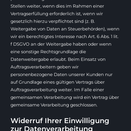
Stellen weiter, wenn dies im Rahmen einer
Vertragserfüllung erforderlich ist, wenn wir
gesetzlich hierzu verpflichtet sind (z. B.
Weitergabe von Daten an Steuerbehörden), wenn
wir ein berechtigtes Interesse nach Art. 6 Abs. 1 lit.
f DSGVO an der Weitergabe haben oder wenn
eine sonstige Rechtsgrundlage die
Datenweitergabe erlaubt. Beim Einsatz von
Auftragsverarbeitern geben wir
personenbezogene Daten unserer Kunden nur
auf Grundlage eines gültigen Vertrags über
Auftragsverarbeitung weiter. Im Falle einer
gemeinsamen Verarbeitung wird ein Vertrag über
gemeinsame Verarbeitung geschlossen.
Widerruf Ihrer Einwilligung
zur Datenverarbeitung