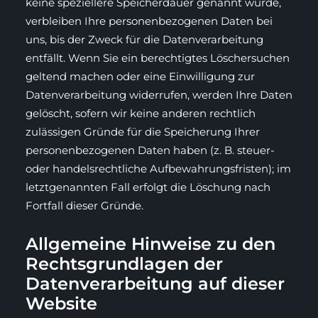
keine speziellere Speicherdauer genannt wurde,
verbleiben Ihre personenbezogenen Daten bei
uns, bis der Zweck für die Datenverarbeitung
entfällt. Wenn Sie ein berechtigtes Löschersuchen
geltend machen oder eine Einwilligung zur
Datenverarbeitung widerrufen, werden Ihre Daten
gelöscht, sofern wir keine anderen rechtlich
zulässigen Gründe für die Speicherung Ihrer
personenbezogenen Daten haben (z. B. steuer-
oder handelsrechtliche Aufbewahrungsfristen); im
letztgenannten Fall erfolgt die Löschung nach
Fortfall dieser Gründe.
Allgemeine Hinweise zu den
Rechtsgrundlagen der
Datenverarbeitung auf dieser
Website