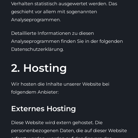
Verhalten statistisch ausgewertet werden. Das
geschieht vor allem mit sogenannten
Analyseprogrammen.
Detaillierte Informationen zu diesen
Analyseprogrammen finden Sie in der folgenden
Datenschutzerklärung.
2. Hosting
Wir hosten die Inhalte unserer Website bei
folgendem Anbieter:
Externes Hosting
Diese Website wird extern gehostet. Die
personenbezogenen Daten, die auf dieser Website