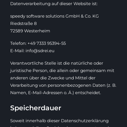
Datenverarbeitung auf dieser Website ist:
speedy software solutions GmbH & Co. KG
Riedstraße 8
72589 Westerheim
Telefon:
+49 7333 95394-55
E-Mail:
info@sdrei.eu
Verantwortliche Stelle ist die natürliche oder
juristische Person, die allein oder gemeinsam mit
anderen über die Zwecke und Mittel der
Verarbeitung von personenbezogenen Daten (z. B.
Namen, E-Mail-Adressen o. Ä.) entscheidet.
Speicherdauer
Soweit innerhalb dieser Datenschutzerklärung