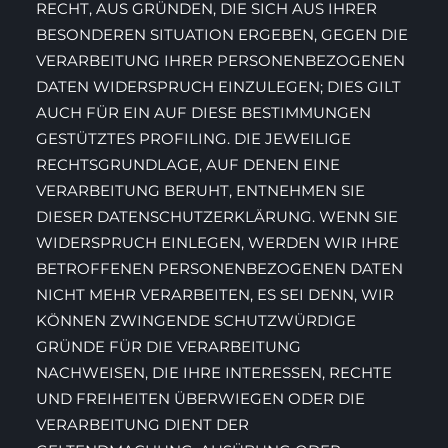
RECHT, AUS GRÜNDEN, DIE SICH AUS IHRER
BESONDEREN SITUATION ERGEBEN, GEGEN DIE
VERARBEITUNG IHRER PERSONENBEZOGENEN
DATEN WIDERSPRUCH EINZULEGEN; DIES GILT
AUCH FÜR EIN AUF DIESE BESTIMMUNGEN
GESTÜTZTES PROFILING. DIE JEWEILIGE
RECHTSGRUNDLAGE, AUF DENEN EINE
VERARBEITUNG BERUHT, ENTNEHMEN SIE
DIESER DATENSCHUTZERKLÄRUNG. WENN SIE
WIDERSPRUCH EINLEGEN, WERDEN WIR IHRE
BETROFFENEN PERSONENBEZOGENEN DATEN
NICHT MEHR VERARBEITEN, ES SEI DENN, WIR
KÖNNEN ZWINGENDE SCHUTZWÜRDIGE
GRÜNDE FÜR DIE VERARBEITUNG
NACHWEISEN, DIE IHRE INTERESSEN, RECHTE
UND FREIHEITEN ÜBERWIEGEN ODER DIE
VERARBEITUNG DIENT DER