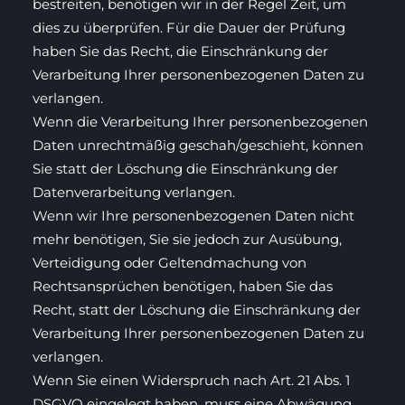
bestreiten, benötigen wir in der Regel Zeit, um
dies zu überprüfen. Für die Dauer der Prüfung
haben Sie das Recht, die Einschränkung der
Verarbeitung Ihrer personenbezogenen Daten zu
verlangen.
Wenn die Verarbeitung Ihrer personenbezogenen
Daten unrechtmäßig geschah/geschieht, können
Sie statt der Löschung die Einschränkung der
Datenverarbeitung verlangen.
Wenn wir Ihre personenbezogenen Daten nicht
mehr benötigen, Sie sie jedoch zur Ausübung,
Verteidigung oder Geltendmachung von
Rechtsansprüchen benötigen, haben Sie das
Recht, statt der Löschung die Einschränkung der
Verarbeitung Ihrer personenbezogenen Daten zu
verlangen.
Wenn Sie einen Widerspruch nach Art. 21 Abs. 1
DSGVO eingelegt haben, muss eine Abwägung