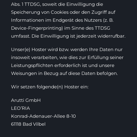
Abs. 1 TTDSG, soweit die Einwilligung die
Speicherung von Cookies oder den Zugriff auf
Informationen im Endgerät des Nutzers (z. B.
Device-Fingerprinting) im Sinne des TTDSG
umfasst. Die Einwilligung ist jederzeit widerrufbar.
Unser(e) Hoster wird bzw. werden Ihre Daten nur
insoweit verarbeiten, wie dies zur Erfüllung seiner
Leistungspflichten erforderlich ist und unsere
Weisungen in Bezug auf diese Daten befolgen.
Wir setzen folgende(n) Hoster ein:
Arutti GmbH
LEO’RIA
Konrad-Adenauer-Allee 8-10
61118 Bad Vilbel