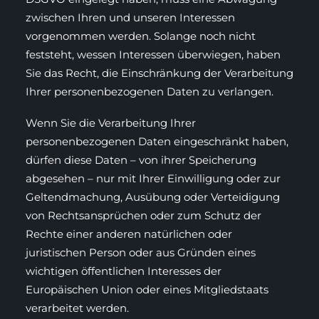
zwischen Ihren und unseren Interessen
vorgenommen werden. Solange noch nicht
feststeht, wessen Interessen überwiegen, haben
Sie das Recht, die Einschränkung der Verarbeitung
Ihrer personenbezogenen Daten zu verlangen.
Wenn Sie die Verarbeitung Ihrer
personenbezogenen Daten eingeschränkt haben,
dürfen diese Daten – von ihrer Speicherung
abgesehen – nur mit Ihrer Einwilligung oder zur
Geltendmachung, Ausübung oder Verteidigung
von Rechtsansprüchen oder zum Schutz der
Rechte einer anderen natürlichen oder
juristischen Person oder aus Gründen eines
wichtigen öffentlichen Interesses der
Europäischen Union oder eines Mitgliedstaats
verarbeitet werden.