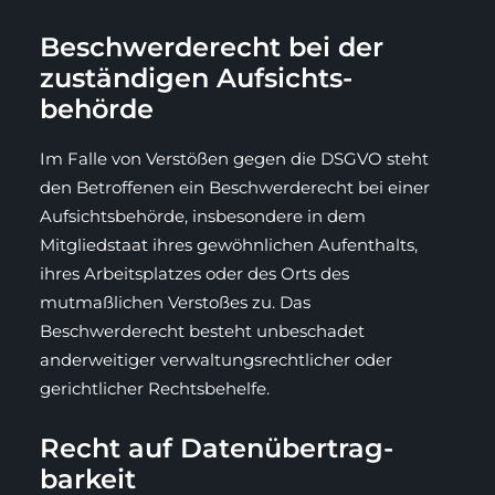
Beschwerde­recht bei der
zuständigen Aufsichts­
behörde
Im Falle von Verstößen gegen die DSGVO steht
den Betroffenen ein Beschwerderecht bei einer
Aufsichtsbehörde, insbesondere in dem
Mitgliedstaat ihres gewöhnlichen Aufenthalts,
ihres Arbeitsplatzes oder des Orts des
mutmaßlichen Verstoßes zu. Das
Beschwerderecht besteht unbeschadet
anderweitiger verwaltungsrechtlicher oder
gerichtlicher Rechtsbehelfe.
Recht auf Daten­übertrag­
barkeit