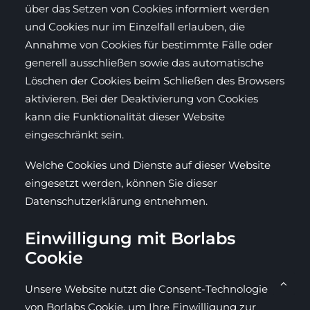
über das Setzen von Cookies informiert werden
und Cookies nur im Einzelfall erlauben, die
Annahme von Cookies für bestimmte Fälle oder
generell ausschließen sowie das automatische
Löschen der Cookies beim Schließen des Browsers
aktivieren. Bei der Deaktivierung von Cookies
kann die Funktionalität dieser Website
eingeschränkt sein.
Welche Cookies und Dienste auf dieser Website
eingesetzt werden, können Sie dieser
Datenschutzerklärung entnehmen.
Einwilligung mit Borlabs
Cookie
Unsere Website nutzt die Consent-Technologie
von Borlabs Cookie, um Ihre Einwilligung zur