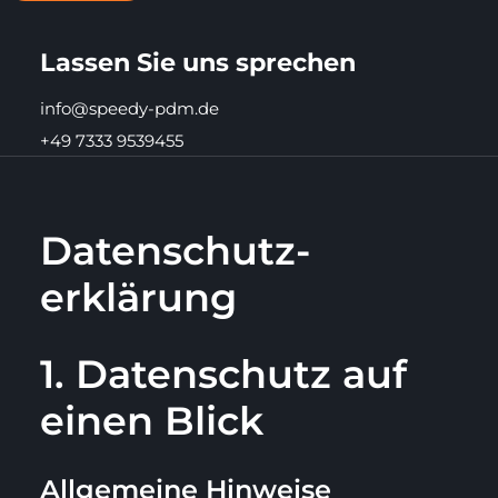
Lassen Sie uns sprechen
info@speedy-pdm.de
+49 7333 9539455
Datenschutz­
erklärung
1. Datenschutz auf
einen Blick
Allgemeine Hinweise