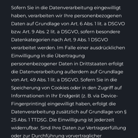
Sofern Sie in die Datenverarbeitung eingewilligt
haben, verarbeiten wir Ihre personenbezogenen
Daten auf Grundlage von Art. 6 Abs. 1 lit. a DSGVO
bzw. Art. 9 Abs. 2 lit. a DSGVO, sofern besondere
Datenkategorien nach Art. 9 Abs. 1 DSGVO
verarbeitet werden. Im Falle einer ausdrücklichen
Einwilligung in die Übertragung
personenbezogener Daten in Drittstaaten erfolgt
die Datenverarbeitung außerdem auf Grundlage
von Art. 49 Abs. 1 lit. a DSGVO. Sofern Sie in die
Speicherung von Cookies oder in den Zugriff auf
Informationen in Ihr Endgerät (z. B. via Device-
Fingerprinting) eingewilligt haben, erfolgt die
Datenverarbeitung zusätzlich auf Grundlage von §
25 Abs. 1 TTDSG. Die Einwilligung ist jederzeit
widerrufbar. Sind Ihre Daten zur Vertragserfüllung
oder zur Durchführung vorvertraglicher